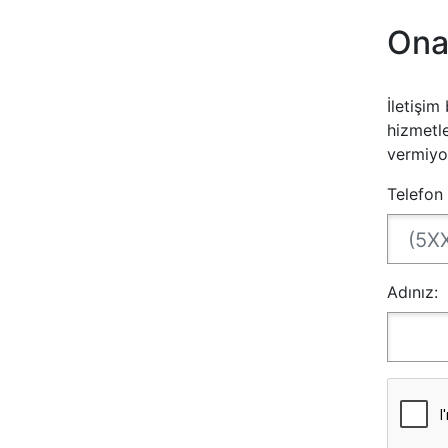
Ona
İletişim
hizmetle
vermiyo
Telefon
Adınız: