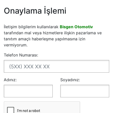
Onaylama İşlemi
İletişim bilgilerim kullanılarak
Bisgen Otomotiv
tarafından mal veya hizmetlere ilişkin pazarlama ve
tanıtım amaçlı haberleşme yapılmasına izin
vermiyorum.
Telefon Numarası:
Adınız:
Soyadınız: