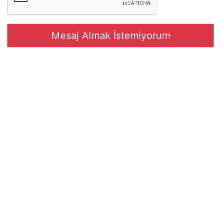
Mesaj Almak İstemiyorum